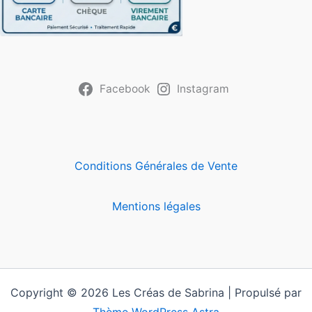
Facebook
Instagram
Conditions Générales de Vente
Mentions légales
Copyright © 2026 Les Créas de Sabrina | Propulsé par