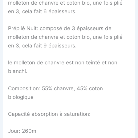
molleton de chanvre et coton bio, une fois plié
en 3, cela fait 6 épaisseurs.
Préplié Nuit: composé de 3 épaisseurs de
molleton de chanvre et coton bio, une fois plié
en 3, cela fait 9 épaisseurs.
le molleton de chanvre est non teinté et non
blanchi.
Composition: 55% chanvre, 45% coton
biologique
Capacité absorption à saturation:
Jour: 260ml