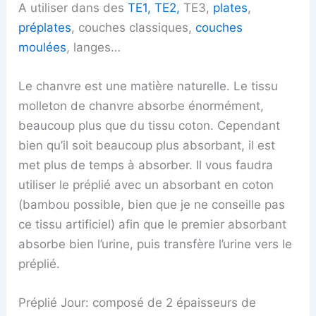
A utiliser dans des
TE1, TE2,
TE3,
plates
,
préplates
, couches classiques,
couches
moulées
, langes…
Le chanvre est une matière naturelle. Le tissu
molleton de chanvre absorbe énormément,
beaucoup plus que du tissu coton. Cependant
bien qu’il soit beaucoup plus absorbant, il est
met plus de temps à absorber. Il vous faudra
utiliser le préplié avec un absorbant en coton
(bambou possible, bien que je ne conseille pas
ce tissu artificiel) afin que le premier absorbant
absorbe bien l’urine, puis transfère l’urine vers le
préplié.
Préplié Jour: composé de 2 épaisseurs de