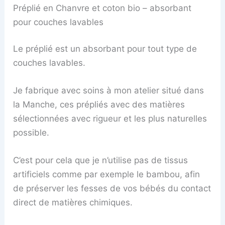
Préplié en Chanvre et coton bio – absorbant
pour couches lavables
Le préplié est un absorbant pour tout type de
couches lavables.
Je fabrique avec soins à mon atelier situé dans
la Manche, ces prépliés avec des matières
sélectionnées avec rigueur et les plus naturelles
possible.
C’est pour cela que je n’utilise pas de tissus
artificiels comme par exemple le bambou, afin
de préserver les fesses de vos bébés du contact
direct de matières chimiques.